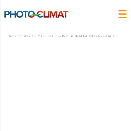
AVIS PRESTIGE CLIMA SERVICES
>
INVESTOR RELATIONS ASSOCIATE