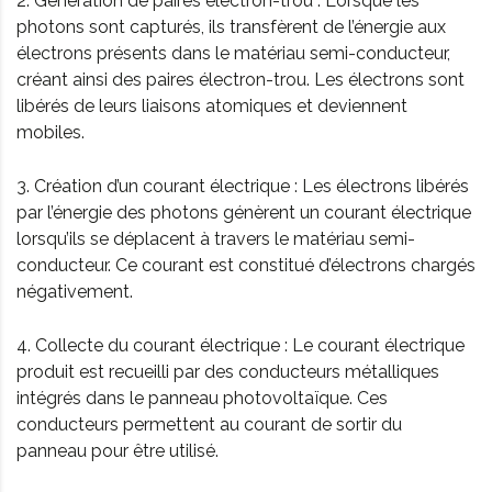
2. Génération de paires électron-trou : Lorsque les
photons sont capturés, ils transfèrent de l’énergie aux
électrons présents dans le matériau semi-conducteur,
créant ainsi des paires électron-trou. Les électrons sont
libérés de leurs liaisons atomiques et deviennent
mobiles.
3. Création d’un courant électrique : Les électrons libérés
par l’énergie des photons génèrent un courant électrique
lorsqu’ils se déplacent à travers le matériau semi-
conducteur. Ce courant est constitué d’électrons chargés
négativement.
4. Collecte du courant électrique : Le courant électrique
produit est recueilli par des conducteurs métalliques
intégrés dans le panneau photovoltaïque. Ces
conducteurs permettent au courant de sortir du
panneau pour être utilisé.