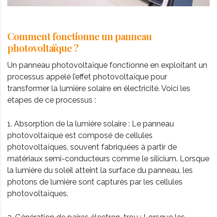
Comment fonctionne un panneau
photovoltaïque ?
Un panneau photovoltaïque fonctionne en exploitant un
processus appelé l’effet photovoltaïque pour
transformer la lumière solaire en électricité. Voici les
étapes de ce processus :
1. Absorption de la lumière solaire : Le panneau
photovoltaïque est composé de cellules
photovoltaïques, souvent fabriquées à partir de
matériaux semi-conducteurs comme le silicium. Lorsque
la lumière du soleil atteint la surface du panneau, les
photons de lumière sont capturés par les cellules
photovoltaïques.