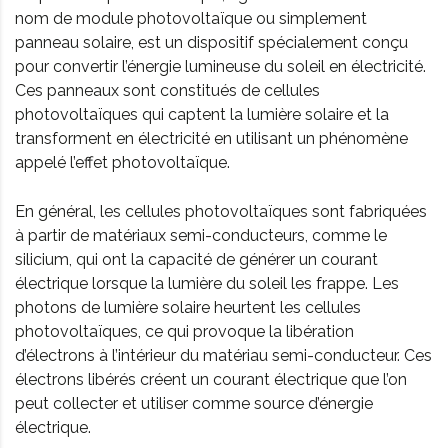
nom de module photovoltaïque ou simplement
panneau solaire, est un dispositif spécialement conçu
pour convertir l’énergie lumineuse du soleil en électricité.
Ces panneaux sont constitués de cellules
photovoltaïques qui captent la lumière solaire et la
transforment en électricité en utilisant un phénomène
appelé l’effet photovoltaïque.
En général, les cellules photovoltaïques sont fabriquées
à partir de matériaux semi-conducteurs, comme le
silicium, qui ont la capacité de générer un courant
électrique lorsque la lumière du soleil les frappe. Les
photons de lumière solaire heurtent les cellules
photovoltaïques, ce qui provoque la libération
d’électrons à l’intérieur du matériau semi-conducteur. Ces
électrons libérés créent un courant électrique que l’on
peut collecter et utiliser comme source d’énergie
électrique.