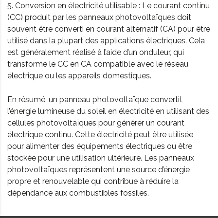
5. Conversion en électricité utilisable : Le courant continu
(CC) produit par les panneaux photovoltaïques doit
souvent être converti en courant alternatif (CA) pour être
utilisé dans la plupart des applications électriques. Cela
est généralement réalisé à l’aide d’un onduleur, qui
transforme le CC en CA compatible avec le réseau
électrique ou les appareils domestiques.
En résumé, un panneau photovoltaïque convertit
l’énergie lumineuse du soleil en électricité en utilisant des
cellules photovoltaïques pour générer un courant
électrique continu. Cette électricité peut être utilisée
pour alimenter des équipements électriques ou être
stockée pour une utilisation ultérieure. Les panneaux
photovoltaïques représentent une source d’énergie
propre et renouvelable qui contribue à réduire la
dépendance aux combustibles fossiles.