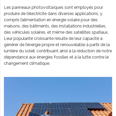
Les panneaux photovoltaïques sont employés pour
produire de l’électricité dans diverses applications, y
compris l’alimentation en énergie solaire pour des
maisons, des bâtiments, des installations industrielles,
des véhicules solaires, et même des satellites spatiaux.
Leur popularité croissante résulte de leur capacité à
générer de l’énergie propre et renouvelable à partir de la
lumière du soleil, contribuant ainsi à la réduction de notre
dépendance aux énergies fossiles et à la lutte contre le
changement climatique.