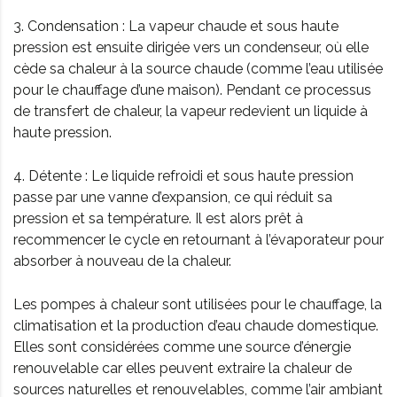
3. Condensation : La vapeur chaude et sous haute
pression est ensuite dirigée vers un condenseur, où elle
cède sa chaleur à la source chaude (comme l’eau utilisée
pour le chauffage d’une maison). Pendant ce processus
de transfert de chaleur, la vapeur redevient un liquide à
haute pression.
4. Détente : Le liquide refroidi et sous haute pression
passe par une vanne d’expansion, ce qui réduit sa
pression et sa température. Il est alors prêt à
recommencer le cycle en retournant à l’évaporateur pour
absorber à nouveau de la chaleur.
Les pompes à chaleur sont utilisées pour le chauffage, la
climatisation et la production d’eau chaude domestique.
Elles sont considérées comme une source d’énergie
renouvelable car elles peuvent extraire la chaleur de
sources naturelles et renouvelables, comme l’air ambiant