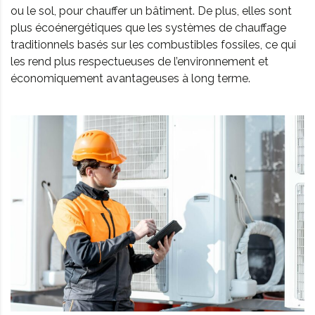
ou le sol, pour chauffer un bâtiment. De plus, elles sont
plus écoénergétiques que les systèmes de chauffage
traditionnels basés sur les combustibles fossiles, ce qui
les rend plus respectueuses de l’environnement et
économiquement avantageuses à long terme.