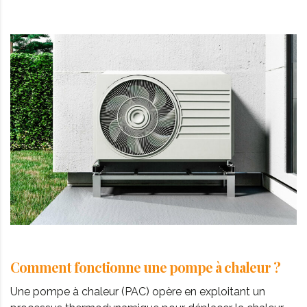
Comment fonctionne une pompe à chaleur ?
Une pompe à chaleur (PAC) opère en exploitant un